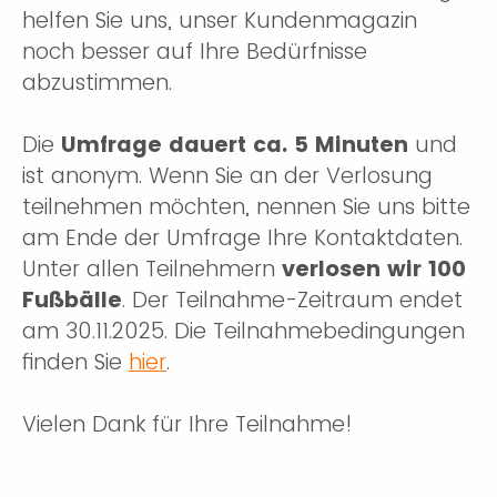
helfen Sie uns, unser Kundenmagazin
noch besser auf Ihre Bedürfnisse
abzustimmen.
Die
Umfrage dauert ca. 5 Minuten
und
ist anonym. Wenn Sie an der Verlosung
teilnehmen möchten, nennen Sie uns bitte
am Ende der Umfrage Ihre Kontaktdaten.
Unter allen Teilnehmern
verlosen wir 100
Fußbälle
. Der Teilnahme-Zeitraum endet
am 30.11.2025. Die Teilnahmebedingungen
finden Sie
hier
.
Vielen Dank für Ihre Teilnahme!