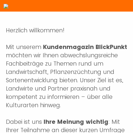
Herzlich willkommen!
Mit unserem
Kundenmagazin BlickPunkt
möchten wir Ihnen abwechslungsreiche
Fachbeiträge zu Themen rund um
Landwirtschaft, Pflanzenzüchtung und
Sortenentwicklung bieten. Unser Ziel ist es,
Landwirte und Partner praxisnah und
kompetent zu informieren – über alle
Kulturarten hinweg.
Dabei ist uns
Ihre Meinung wichtig
: Mit
Ihrer Teilnahme an dieser kurzen Umfrage